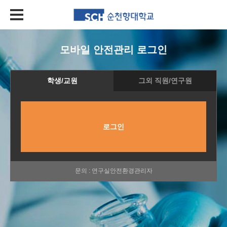
모바일 안전관리 로그인
학생/교원
그외 직원/연구원
로그인
학생/교원 : 학생, 교원
그외 직원/연구원 : 직원, 연구원
(회원가입은 웹에서만 가능합니다)
문의 : 연구실안전환경관리자